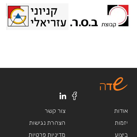
אודות
צור קשר
יזמות
הצהרת נגישות
ביצוע
מדיניות פרטיות