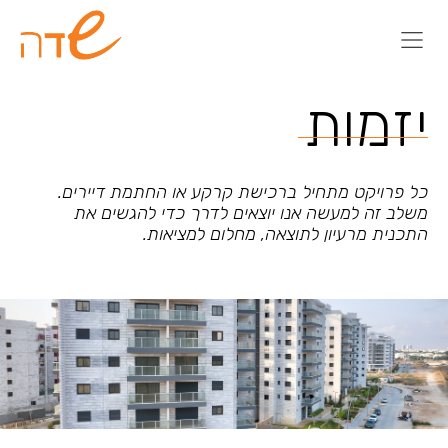
צור קשר
יזמות
כל פרויקט מתחיל ברכישת קרקע או החתמת דיירים.
משלב זה למעשה אנו יוצאים לדרך כדי להגשים את
התכנית מרעיון לתוצאה, מחלום למציאות.